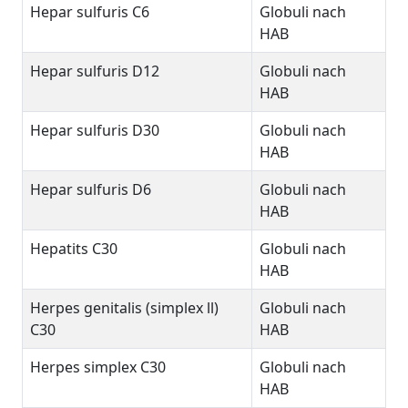
Hepar sulfuris C6
Globuli nach
HAB
Hepar sulfuris D12
Globuli nach
HAB
Hepar sulfuris D30
Globuli nach
HAB
Hepar sulfuris D6
Globuli nach
HAB
Hepatits C30
Globuli nach
HAB
Herpes genitalis (simplex ll)
Globuli nach
C30
HAB
Herpes simplex C30
Globuli nach
HAB