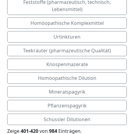
Feststoffe (pharmazeutisch, technisch,
Lebensmittel)
Homöopathische Komplexmittel
Urtinkturen
Teekräuter (pharmazeutische Qualität)
Knospenmazerate
Homöopathische Dilution
Mineralspagyrik
Pflanzenspagyrik
Schüssler Dilutionen
Zeige
401-420
von
984
Einträgen.