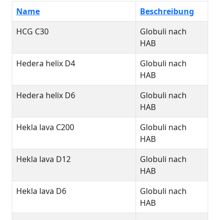
Name
Beschreibung
HCG C30
Globuli nach
HAB
Hedera helix D4
Globuli nach
HAB
Hedera helix D6
Globuli nach
HAB
Hekla lava C200
Globuli nach
HAB
Hekla lava D12
Globuli nach
HAB
Hekla lava D6
Globuli nach
HAB