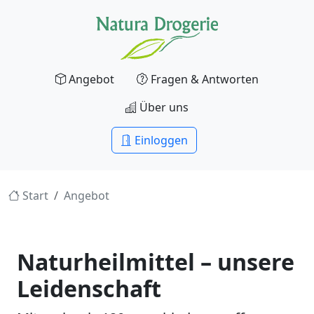
Angebot
Fragen & Antworten
Über uns
Einloggen
Start
Angebot
Naturheilmittel – unsere
Leidenschaft