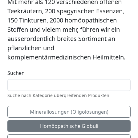
Mit mehr als 120 verschiedenen offenen
Teekräutern, 200 spagyrischen Essenzen,
150 Tinkturen, 2000 homöopathischen
Stoffen und vielem mehr, führen wir ein
ausserordentlich breites Sortiment an
pflanzlichen und
komplementärmedizinischen Heilmitteln.
Suchen
Suche nach Kategorie übergreifenden Produkten.
Minerallösungen (Oligolösungen)
Homöopathische Globuli