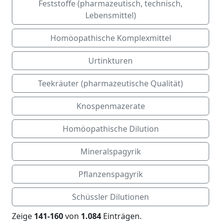
Feststoffe (pharmazeutisch, technisch,
Lebensmittel)
Homöopathische Komplexmittel
Urtinkturen
Teekräuter (pharmazeutische Qualität)
Knospenmazerate
Homöopathische Dilution
Mineralspagyrik
Pflanzenspagyrik
Schüssler Dilutionen
Zeige
141-160
von
1.084
Einträgen.