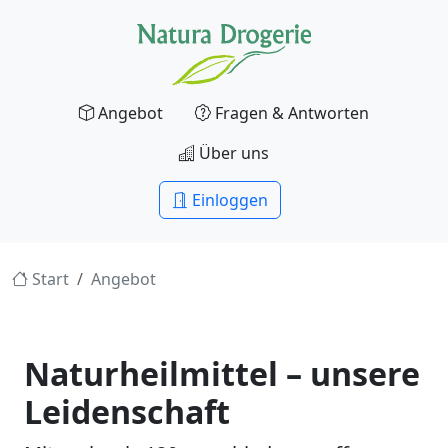
Angebot
Fragen & Antworten
Über uns
Einloggen
Start
Angebot
Naturheilmittel – unsere
Leidenschaft