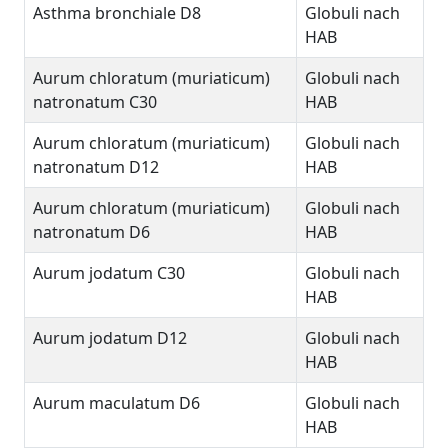
Asthma bronchiale D8
Globuli nach
HAB
Aurum chloratum (muriaticum)
Globuli nach
natronatum C30
HAB
Aurum chloratum (muriaticum)
Globuli nach
natronatum D12
HAB
Aurum chloratum (muriaticum)
Globuli nach
natronatum D6
HAB
Aurum jodatum C30
Globuli nach
HAB
Aurum jodatum D12
Globuli nach
HAB
Aurum maculatum D6
Globuli nach
HAB