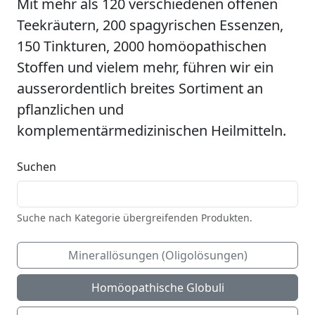
Mit mehr als 120 verschiedenen offenen
Teekräutern, 200 spagyrischen Essenzen,
150 Tinkturen, 2000 homöopathischen
Stoffen und vielem mehr, führen wir ein
ausserordentlich breites Sortiment an
pflanzlichen und
komplementärmedizinischen Heilmitteln.
Suchen
Suche nach Kategorie übergreifenden Produkten.
Minerallösungen (Oligolösungen)
Homöopathische Globuli