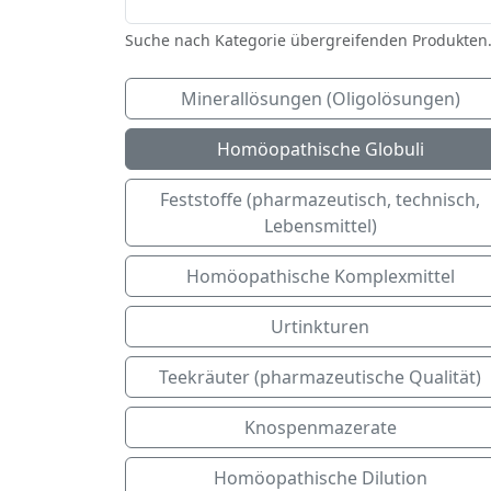
Suche nach Kategorie übergreifenden Produkten
Minerallösungen (Oligolösungen)
Homöopathische Globuli
Feststoffe (pharmazeutisch, technisch,
Lebensmittel)
Homöopathische Komplexmittel
Urtinkturen
Teekräuter (pharmazeutische Qualität)
Knospenmazerate
Homöopathische Dilution