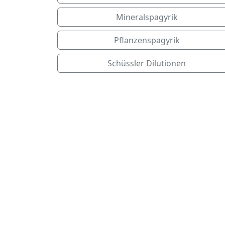
Mineralspagyrik
Pflanzenspagyrik
Schüssler Dilutionen