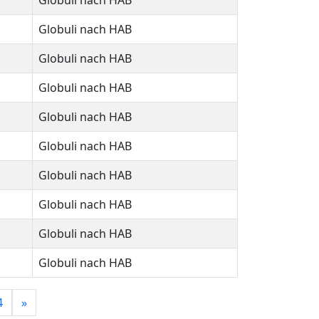
Globuli nach HAB
Globuli nach HAB
Globuli nach HAB
Globuli nach HAB
Globuli nach HAB
Globuli nach HAB
Globuli nach HAB
Globuli nach HAB
Globuli nach HAB
Globuli nach HAB
4
»