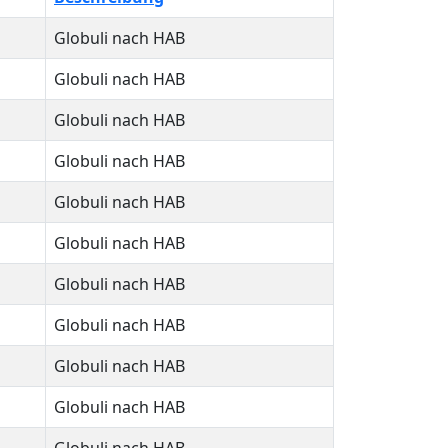
Globuli nach HAB
Globuli nach HAB
Globuli nach HAB
Globuli nach HAB
Globuli nach HAB
Globuli nach HAB
Globuli nach HAB
Globuli nach HAB
Globuli nach HAB
Globuli nach HAB