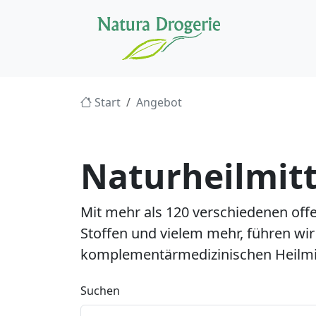
Start
Angebot
Naturheilmitt
Mit mehr als 120 verschiedenen off
Stoffen und vielem mehr, führen wir
komplementärmedizinischen Heilmit
Suchen