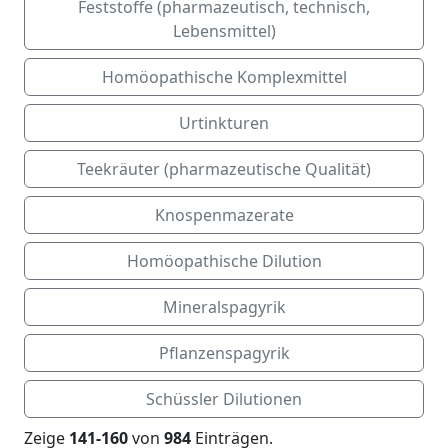
Feststoffe (pharmazeutisch, technisch,
Lebensmittel)
Homöopathische Komplexmittel
Urtinkturen
Teekräuter (pharmazeutische Qualität)
Knospenmazerate
Homöopathische Dilution
Mineralspagyrik
Pflanzenspagyrik
Schüssler Dilutionen
Zeige
141-160
von
984
Einträgen.