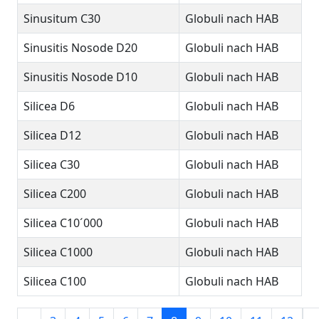
Sinusitum C30
Globuli nach HAB
Sinusitis Nosode D20
Globuli nach HAB
Sinusitis Nosode D10
Globuli nach HAB
Silicea D6
Globuli nach HAB
Silicea D12
Globuli nach HAB
Silicea C30
Globuli nach HAB
Silicea C200
Globuli nach HAB
Silicea C10´000
Globuli nach HAB
Silicea C1000
Globuli nach HAB
Silicea C100
Globuli nach HAB