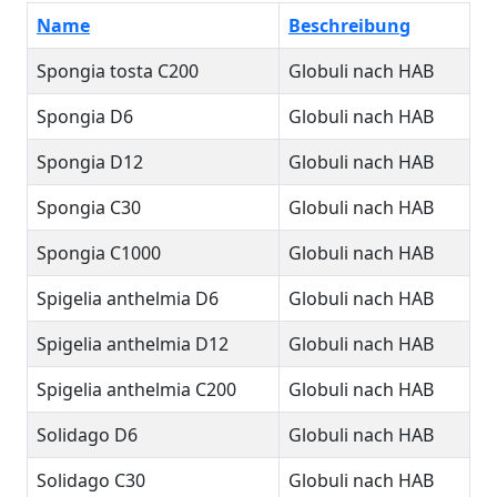
Name
Beschreibung
Spongia tosta C200
Globuli nach HAB
Spongia D6
Globuli nach HAB
Spongia D12
Globuli nach HAB
Spongia C30
Globuli nach HAB
Spongia C1000
Globuli nach HAB
Spigelia anthelmia D6
Globuli nach HAB
Spigelia anthelmia D12
Globuli nach HAB
Spigelia anthelmia C200
Globuli nach HAB
Solidago D6
Globuli nach HAB
Solidago C30
Globuli nach HAB