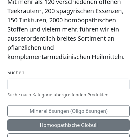
Mit mehr als 120 verschiedenen offenen
Teekräutern, 200 spagyrischen Essenzen,
150 Tinkturen, 2000 homöopathischen
Stoffen und vielem mehr, führen wir ein
ausserordentlich breites Sortiment an
pflanzlichen und
komplementärmedizinischen Heilmitteln.
Suchen
Suche nach Kategorie übergreifenden Produkten.
Minerallösungen (Oligolösungen)
Homöopathische Globuli