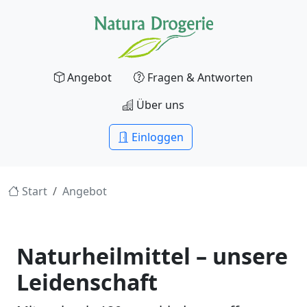
Angebot
Fragen & Antworten
Über uns
Einloggen
Start
Angebot
Naturheilmittel – unsere
Leidenschaft