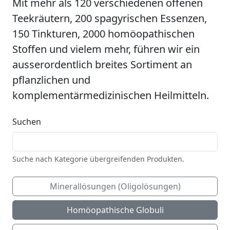
Mit mehr als 120 verschiedenen offenen
Teekräutern, 200 spagyrischen Essenzen,
150 Tinkturen, 2000 homöopathischen
Stoffen und vielem mehr, führen wir ein
ausserordentlich breites Sortiment an
pflanzlichen und
komplementärmedizinischen Heilmitteln.
Suchen
Suche nach Kategorie übergreifenden Produkten.
Minerallösungen (Oligolösungen)
Homöopathische Globuli