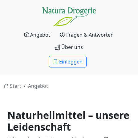
Angebot
Fragen & Antworten
Über uns
Einloggen
Start
Angebot
Naturheilmittel – unsere
Leidenschaft