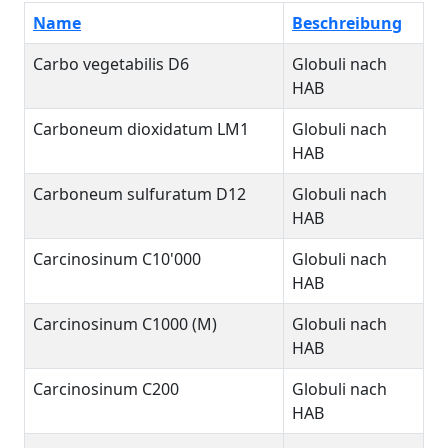
Name
Beschreibung
Carbo vegetabilis D6
Globuli nach
HAB
Carboneum dioxidatum LM1
Globuli nach
HAB
Carboneum sulfuratum D12
Globuli nach
HAB
Carcinosinum C10'000
Globuli nach
HAB
Carcinosinum C1000 (M)
Globuli nach
HAB
Carcinosinum C200
Globuli nach
HAB