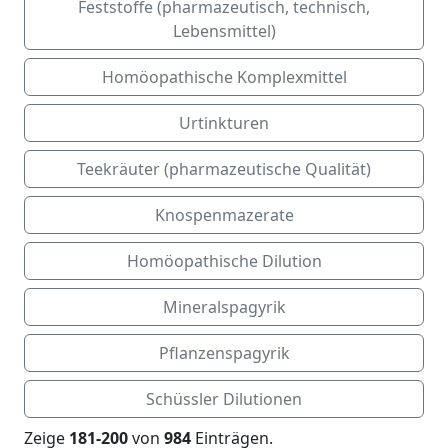
Feststoffe (pharmazeutisch, technisch,
Lebensmittel)
Homöopathische Komplexmittel
Urtinkturen
Teekräuter (pharmazeutische Qualität)
Knospenmazerate
Homöopathische Dilution
Mineralspagyrik
Pflanzenspagyrik
Schüssler Dilutionen
Zeige
181-200
von
984
Einträgen.