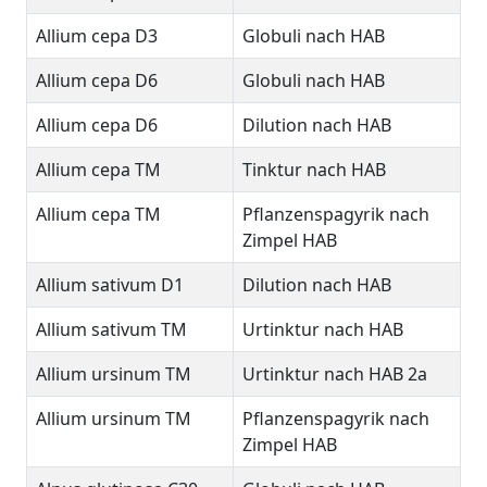
Allium cepa D3
Globuli nach HAB
Allium cepa D6
Globuli nach HAB
Allium cepa D6
Dilution nach HAB
Allium cepa TM
Tinktur nach HAB
Allium cepa TM
Pflanzenspagyrik nach
Zimpel HAB
Allium sativum D1
Dilution nach HAB
Allium sativum TM
Urtinktur nach HAB
Allium ursinum TM
Urtinktur nach HAB 2a
Allium ursinum TM
Pflanzenspagyrik nach
Zimpel HAB