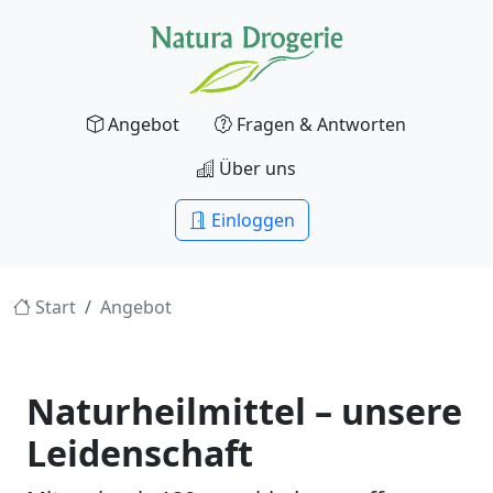
Angebot
Fragen & Antworten
Über uns
Einloggen
Start
Angebot
Naturheilmittel – unsere
Leidenschaft