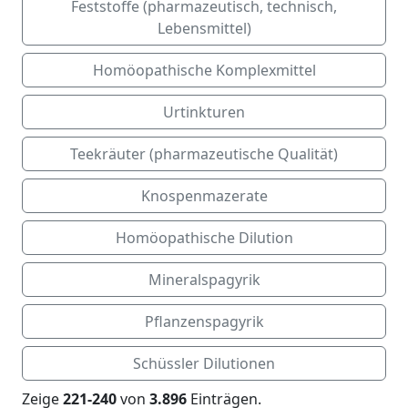
Feststoffe (pharmazeutisch, technisch,
Lebensmittel)
Homöopathische Komplexmittel
Urtinkturen
Teekräuter (pharmazeutische Qualität)
Knospenmazerate
Homöopathische Dilution
Mineralspagyrik
Pflanzenspagyrik
Schüssler Dilutionen
Zeige
221-240
von
3.896
Einträgen.