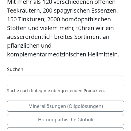
Mit mehr als 120 verschiedenen offenen
Teekräutern, 200 spagyrischen Essenzen,
150 Tinkturen, 2000 homöopathischen
Stoffen und vielem mehr, führen wir ein
ausserordentlich breites Sortiment an
pflanzlichen und
komplementärmedizinischen Heilmitteln.
Suchen
Suche nach Kategorie übergreifenden Produkten.
Minerallösungen (Oligolösungen)
Homöopathische Globuli