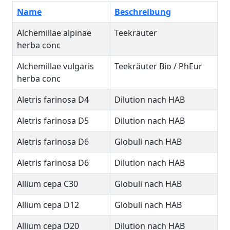
Name
Beschreibung
Alchemillae alpinae
Teekräuter
herba conc
Alchemillae vulgaris
Teekräuter Bio / PhEur
herba conc
Aletris farinosa D4
Dilution nach HAB
Aletris farinosa D5
Dilution nach HAB
Aletris farinosa D6
Globuli nach HAB
Aletris farinosa D6
Dilution nach HAB
Allium cepa C30
Globuli nach HAB
Allium cepa D12
Globuli nach HAB
Allium cepa D20
Dilution nach HAB